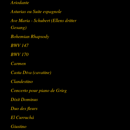
Ariodante
Asturias ou Suite espagnole
Ave Maria - Schubert (Ellens dritter
Gesang)
Bohemian Rhapsody
BWV 147
BWV 170
Carmen
Casta Diva (cavatine)
Clandestino
Concerto pour piano de Grieg
Dixit Dominus
Duo des fleurs
El Curruchá
Giustino