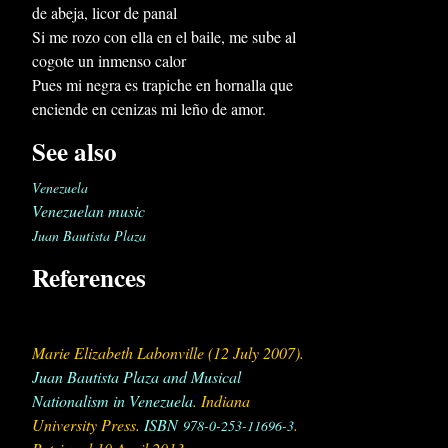
de abeja, licor de panal
Si me rozo con ella en el baile, me sube al
cogote un inmenso calor
Pues mi negra es trapiche en hornalla que
enciende en cenizas mi leño de amor.
See also
Venezuela
Venezuelan music
Juan Bautista Plaza
References
Marie Elizabeth Labonville (12 July 2007).
Juan Bautista Plaza and Musical
Nationalism in Venezuela
. Indiana
University Press.
ISBN
.
978-0-253-11696-3