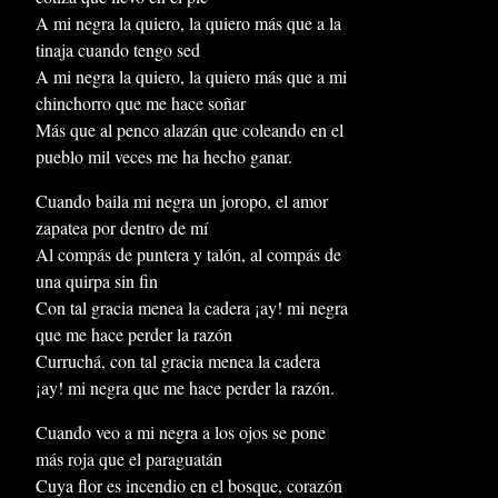
A mi negra la quiero, la quiero más que a la
tinaja cuando tengo sed
A mi negra la quiero, la quiero más que a mi
chinchorro que me hace soñar
Más que al penco alazán que coleando en el
pueblo mil veces me ha hecho ganar.
Cuando baila mi negra un joropo, el amor
zapatea por dentro de mí
Al compás de puntera y talón, al compás de
una quirpa sin fin
Con tal gracia menea la cadera ¡ay! mi negra
que me hace perder la razón
Curruchá, con tal gracia menea la cadera
¡ay! mi negra que me hace perder la razón.
Cuando veo a mi negra a los ojos se pone
más roja que el paraguatán
Cuya flor es incendio en el bosque, corazón