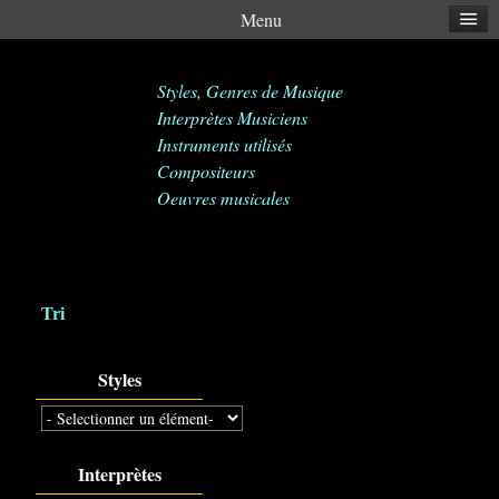
Menu
Styles, Genres de Musique
Interprètes Musiciens
Instruments utilisés
Compositeurs
Oeuvres musicales
Tri
Styles
Interprètes