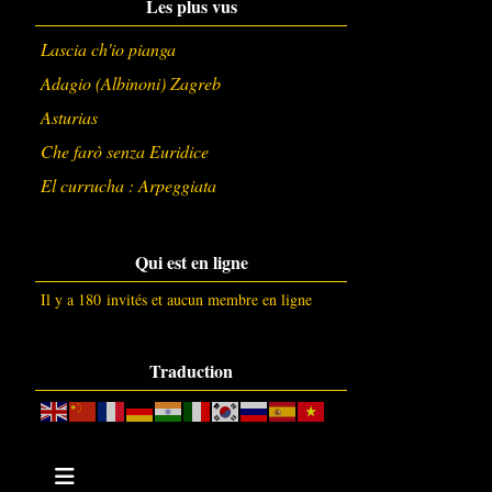
Les plus vus
Lascia ch'io pianga
Adagio (Albinoni) Zagreb
Asturias
Che farò senza Euridice
El currucha : Arpeggiata
Qui est en ligne
Il y a 180 invités et aucun membre en ligne
Traduction