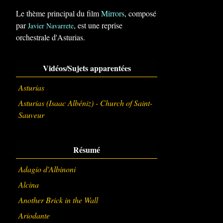
Le thème principal du film
Mirrors
, composé
par
, est une reprise
Javier Navarrete
orchestrale d'Asturias.
Vidéos/Sujets apparentées
Asturias
Asturias (Isaac Albéniz) - Church of Saint-
Sauveur
Résumé
Adagio d'Albinoni
Alcina
Another Brick in the Wall
Ariodante