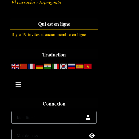
El currucha : Arpeggiata
Qui est en ligne
Il y a 19 invités et aucun membre en ligne
Traduction
Connexion
Identifiant
Mot de passe