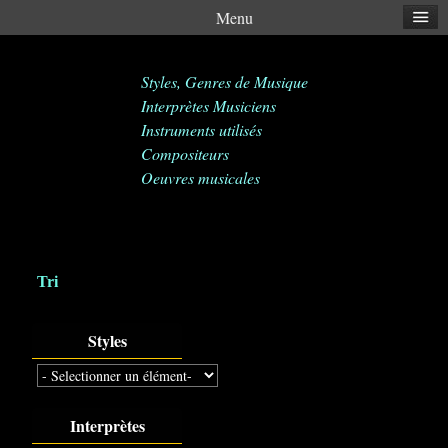
Menu
Styles, Genres de Musique
Interprètes Musiciens
Instruments utilisés
Compositeurs
Oeuvres musicales
Tri
Styles
Interprètes