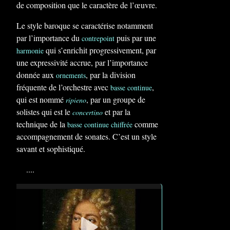
de composition que le caractère de l’œuvre.
Le style baroque se caractérise notamment
par l’importance du
puis par une
contrepoint
qui s’enrichit progressivement, par
harmonie
une expressivité accrue, par l’importance
donnée aux
, par la division
ornements
fréquente de l’orchestre avec
,
basse continue
qui est nommé
, par un groupe de
ripieno
solistes qui est le
et par la
concertino
technique de la
comme
basse continue
chiffrée
accompagnement de sonates. C’est un style
savant et sophistiqué.
....