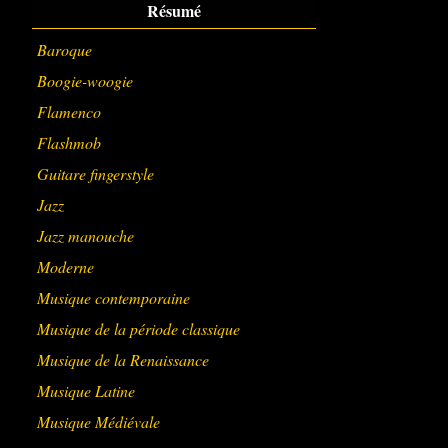
Résumé
Baroque
Boogie-woogie
Flamenco
Flashmob
Guitare fingerstyle
Jazz
Jazz manouche
Moderne
Musique contemporaine
Musique de la période classique
Musique de la Renaissance
Musique Latine
Musique Médiévale