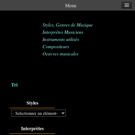
Menu
Styles, Genres de Musique
Interprètes Musiciens
Instruments utilisés
Compositeurs
Oeuvres musicales
Tri
Styles
Interprètes