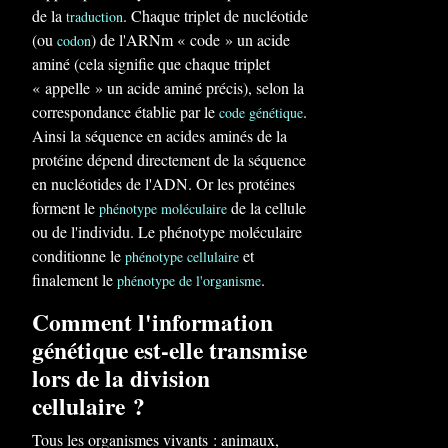
de la
. Chaque triplet de nucléotide
traduction
(ou
) de l'ARNm « code » un acide
codon
aminé (cela signifie que chaque triplet
« appelle » un acide aminé précis), selon la
correspondance établie par le
.
code génétique
Ainsi la séquence en acides aminés de la
protéine dépend directement de la séquence
en nucléotides de l'ADN. Or les protéines
forment le
de la cellule
phénotype moléculaire
ou de l'individu. Le phénotype moléculaire
conditionne le
et
phénotype cellulaire
finalement le
.
phénotype de l'organisme
Comment l'information
génétique est-elle transmise
lors de la division
cellulaire ?
Tous les organismes vivants : animaux,