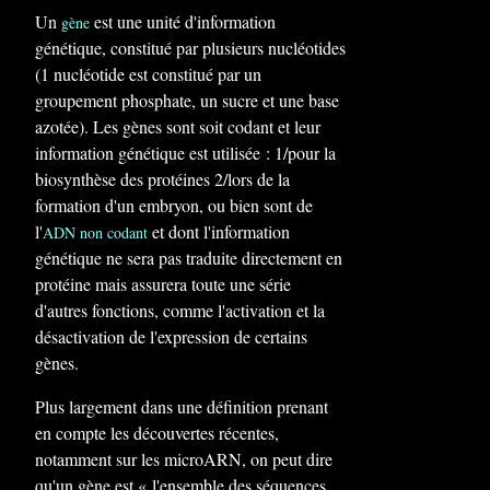
Un
est une unité d'information
gène
génétique, constitué par plusieurs nucléotides
(1 nucléotide est constitué par un
groupement phosphate, un sucre et une base
azotée). Les gènes sont soit codant et leur
information génétique est utilisée : 1/pour la
biosynthèse des protéines 2/lors de la
formation d'un embryon, ou bien sont de
l'
et dont l'information
ADN non codant
génétique ne sera pas traduite directement en
protéine mais assurera toute une série
d'autres fonctions, comme l'activation et la
désactivation de l'expression de certains
gènes.
Plus largement dans une définition prenant
en compte les découvertes récentes,
notamment sur les microARN, on peut dire
qu'un gène est « l'ensemble des séquences