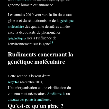
génome humain est annoncée.
Les années 2010 vont vers la fin du « tout
gène » et du réductionnisme de la
génétique
des quarante dernières années
moléculaire
avec la découverte de phénomènes
liés à l'influence de
épigénétiques
18
l'environnement sur le gène
.
Rudiments concernant la
génétique moléculaire
Cette section a besoin d'être
.
recyclée
(décembre 2014)
Une réorganisation et une clarification du
contenu sont nécessaires.
ou
Améliorez-le
.
discutez des points à améliorer
Qu'est-ce qu'un gène ?