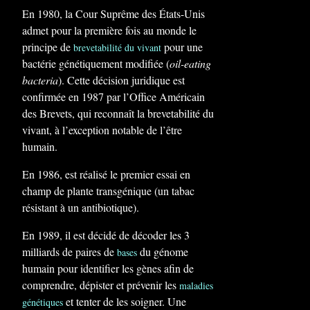
En 1980, la Cour Suprême des États-Unis
admet pour la première fois au monde le
principe de
pour une
brevetabilité du vivant
bactérie génétiquement modifiée (
oil-eating
bacteria
). Cette décision juridique est
confirmée en 1987 par l’Office Américain
des Brevets, qui reconnaît la brevetabilité du
vivant, à l’exception notable de l’être
humain.
En 1986, est réalisé le premier essai en
champ de plante transgénique (un tabac
résistant à un antibiotique).
En 1989, il est décidé de décoder les 3
milliards de paires de
du génome
bases
humain pour identifier les gènes afin de
comprendre, dépister et prévenir les
maladies
et tenter de les soigner. Une
génétiques