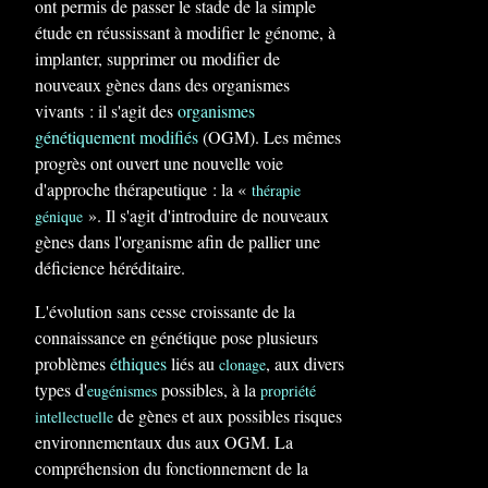
ont permis de passer le stade de la simple
étude en réussissant à modifier le génome, à
implanter, supprimer ou modifier de
nouveaux gènes dans des organismes
vivants : il s'agit des
organismes
génétiquement modifiés
(OGM). Les mêmes
progrès ont ouvert une nouvelle voie
d'approche thérapeutique : la «
thérapie
». Il s'agit d'introduire de nouveaux
génique
gènes dans l'organisme afin de pallier une
déficience héréditaire.
L'évolution sans cesse croissante de la
connaissance en génétique pose plusieurs
problèmes
éthiques
liés au
, aux divers
clonage
types d'
possibles, à la
eugénismes
propriété
de gènes et aux possibles risques
intellectuelle
environnementaux dus aux OGM. La
compréhension du fonctionnement de la