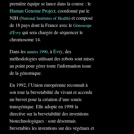
première équipe se lance dans la course : le
Human Genome Project
, coordonné par le
NIH (
) et composé
National Institutes of Health
de 18 pays dont la France avec le
Génoscope
qui sera chargée de séquencer le
d'Évry
chromosome 14.
Dans les
, à
Évry
, des
années 1990
méthodologies utilisant des robots sont mises
au point pour gérer toute l'information issue
de la génomique.
En 1992, l’Union européenne reconnaît à
son tour la brevetabilité du vivant et accorde
un brevet pour la création d’une souris
transgénique. Elle adopte en 1998 la
directive sur la brevetabilité des inventions
biotechnologiques : sont désormais
brevetables les inventions sur des végétaux et