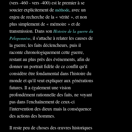
(vers -460 - vers -400) est le premier à se
soucier explicitement de
, avec un
méthode
enjeu de recherche de la « vérité », et non
plus simplement de « mémoire » et de
transmission. Dans son
Histoire de la guerre du
, il s'attache à relater les causes de
Péloponnèse
la guerre, les faits déclencheurs, puis il
raconte chronologiquement cette guerre,
restant au plus près des événements, afin de
donner un portrait fidèle de ce conflit qu'il
considère être fondamental dans l'histoire du
monde et qu'il veut expliquer aux générations
futures. Il a également une vision
profondément rationnelle des faits, ne voyant
pas dans l'enchaînement de ceux-ci
l'intervention des dieux mais la conséquence
des actions des hommes.
Il reste peu de choses des œuvres historiques