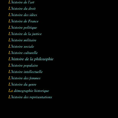
L'
histoire de l'art
L'
histoire du droit
L'
histoire des idées
L'
histoire de France
L'
histoire politique
L'
histoire de la justice
L'
histoire militaire
L'
histoire sociale
L'
histoire culturelle
L'
histoire de la philosophie
L'
histoire populaire
L'
histoire intellectuelle
L'
histoire des femmes
L'
histoire du genre
La
démographie historique
L'
histoire des représentations