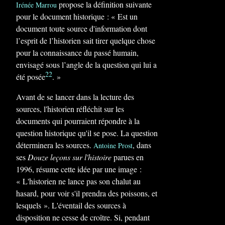
propose la définition suivante
Irénée Marrou
pour le document historique : « Est un
document toute source d'information dont
l’esprit de l’historien sait tirer quelque chose
pour la connaissance du passé humain,
envisagé sous l’angle de la question qui lui a
22
été posée
. »
Avant de se lancer dans la lecture des
sources, l'historien réfléchit sur les
documents qui pourraient répondre à la
question historique qu'il se pose. La question
déterminera les sources.
, dans
Antoine Prost
ses
Douze leçons sur l'histoire
parues en
1996, résume cette idée par une image :
« L'historien ne lance pas son chalut au
hasard, pour voir s'il prendra des poissons, et
lesquels »
. L'éventail des sources à
disposition ne cesse de croître. Si, pendant