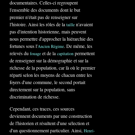
documentaires. Celles-ci regroupent
l'ensemble des documents dont le but
premier n'était pas de renseigner sur
l'histoire. Ainsi les rôles de la
n'avaient
taille
pas d'intention historienne, mais peuvent
nous permettre d'approcher la hiérarchie des
fortunes sous l'
. De même, les
Ancien Régime
relevés du
et de la
permettent
fouage
capitation
de renseigner sur la démographie et sur la
richesse de la population, car là où le premier
réparti selon les moyens de chacun entre les
foyers d'une commune, le second portait
directement sur la population, sans
discrimination de richesse.
Cependant, ces traces, ces sources
deviennent documents par une construction
de l'historien et résultent d'une sélection et
d'un questionnement particulier. Ainsi,
Henri-