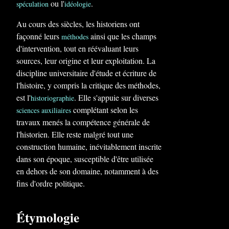
ou l'
.
spéculation
idéologie
Au cours des siècles, les historiens ont
façonné leurs
ainsi que les champs
méthodes
d'intervention, tout en réévaluant leurs
sources, leur origine et leur exploitation. La
discipline universitaire d'étude et écriture de
l'histoire, y compris la critique des méthodes,
est l'
. Elle s'appuie sur diverses
historiographie
complétant selon les
sciences auxiliaires
travaux menés la compétence générale de
l'historien. Elle reste malgré tout une
construction humaine, inévitablement inscrite
dans son époque, susceptible d'être utilisée
en dehors de son domaine, notamment à des
fins d'ordre politique.
Étymologie