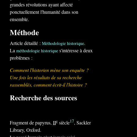
grandes révolutions ayant affecté
ponctuellement l'humanité dans son
ensemble.
Méthode
Article détaillé :
.
Méthodologie historique
La
s'intéresse à deux
méthodologie historique
problèmes :
Comment l'historien mène son enquête ?
Une fois les résultats de sa recherche
rassemblés, comment écrit-il l'histoire ?
Recherche des sources
17
e
Fragment de papyrus,
II
siècle
, Sackler
Library, Oxford.