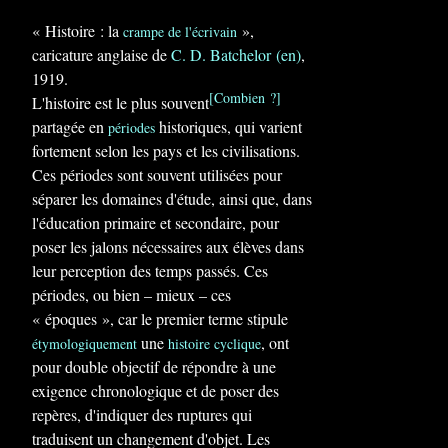
« Histoire : la
»,
crampe de l'écrivain
caricature anglaise de
C. D. Batchelor
(en)
,
1919.
[Combien ?]
L'histoire est le plus souvent
partagée en
historiques, qui varient
périodes
fortement selon les pays et les civilisations.
Ces périodes sont souvent utilisées pour
séparer les domaines d'étude, ainsi que, dans
l'éducation primaire et secondaire, pour
poser les jalons nécessaires aux élèves dans
leur perception des temps passés. Ces
périodes, ou bien – mieux – ces
« époques », car le premier terme stipule
une
, ont
étymologiquement
histoire cyclique
pour double objectif de répondre à une
exigence chronologique et de poser des
repères, d'indiquer des ruptures qui
traduisent un changement d'objet. Les