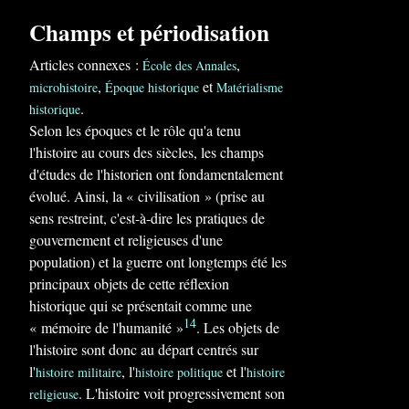
Champs et périodisation
Articles connexes :
,
École des Annales
,
et
microhistoire
Époque historique
Matérialisme
.
historique
Selon les époques et le rôle qu'a tenu
l'histoire au cours des siècles, les champs
d'études de l'historien ont fondamentalement
évolué. Ainsi, la « civilisation » (prise au
sens restreint, c'est-à-dire les pratiques de
gouvernement et religieuses d'une
population) et la guerre ont longtemps été les
principaux objets de cette réflexion
historique qui se présentait comme une
14
« mémoire de l'humanité »
. Les objets de
l'histoire sont donc au départ centrés sur
l'
, l'
et l'
histoire militaire
histoire politique
histoire
. L'histoire voit progressivement son
religieuse