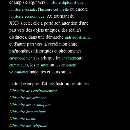
champ s'élargir vers l'
,
histoire diplomatique
l'
, l'
ou encore
histoire sociale
histoire culturelle
l'
. Au tournant du
histoire économique
e
XXI
siècle, elle a porté son attention d'une
part vers des objets uniques, des réalités
distinctes, dans une démarche
,
individualisante
et d'autre part vers la corrélation entre
phénomènes historiques et phénomènes
tels que les
environnementaux
changements
, les
ou les
climatiques
séismes
éruptions
majeures et leurs suites.
volcaniques
Liste d'exemples d'objets historiques utilisés
L'
histoire de l'environnement
L'
histoire des sciences
L'
histoire des techniques
L'
histoire économique
L'
histoire locale
L'
histoire des religions