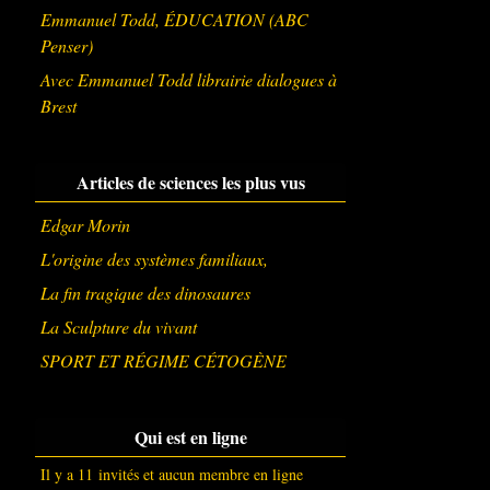
Emmanuel Todd, ÉDUCATION (ABC
Penser)
Avec Emmanuel Todd librairie dialogues à
Brest
Articles de sciences les plus vus
Edgar Morin
L'origine des systèmes familiaux,
La fin tragique des dinosaures
La Sculpture du vivant
SPORT ET RÉGIME CÉTOGÈNE
Qui est en ligne
Il y a 11 invités et aucun membre en ligne