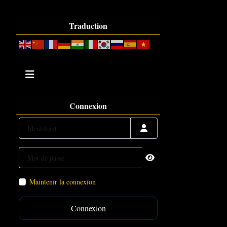
Traduction
Connexion
Identifiant
Mot de passe
Afficher le mot de passe
Maintenir la connexion
Connexion