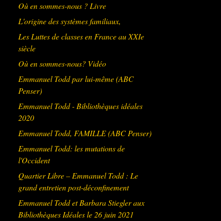
Où en sommes-nous ? Livre
L'origine des systèmes familiaux,
Les Luttes de classes en France au XXIe
siècle
Où en sommes-nous? Vidéo
Emmanuel Todd par lui-même (ABC
Penser)
Emmanuel Todd - Bibliothèques idéales
2020
Emmanuel Todd, FAMILLE (ABC Penser)
Emmanuel Todd: les mutations de
l'Occident
Quartier Libre – Emmanuel Todd : Le
grand entretien post-déconfinement
Emmanuel Todd et Barbara Stiegler aux
Bibliothèques Idéales le 26 juin 2021