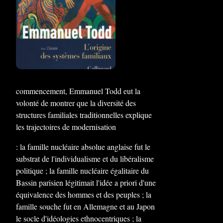
commencement, Emmanuel Todd eut la
volonté de montrer que la diversité des
structures familiales traditionnelles explique
les trajectoires de modernisation
: la famille nucléaire absolue anglaise fut le
substrat de l'individualisme et du libéralisme
politique ; la famille nucléaire égalitaire du
Bassin parisien légitimait l'idée a priori d'une
équivalence des hommes et des peuples ; la
famille souche fut en Allemagne et au Japon
le socle d'idéologies ethnocentriques ; la