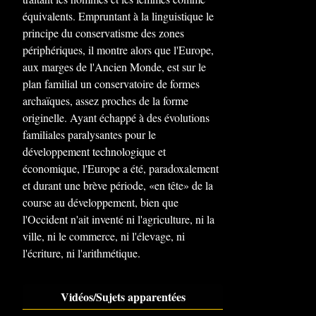
équivalents. Empruntant à la linguistique le
principe du conservatisme des zones
périphériques, il montre alors que l'Europe,
aux marges de l'Ancien Monde, est sur le
plan familial un conservatoire de formes
archaïques, assez proches de la forme
originelle. Ayant échappé à des évolutions
familiales paralysantes pour le
développement technologique et
économique, l'Europe a été, paradoxalement
et durant une brève période, «en tête» de la
course au développement, bien que
l'Occident n'ait inventé ni l'agriculture, ni la
ville, ni le commerce, ni l'élevage, ni
l'écriture, ni l'arithmétique.
Vidéos/Sujets apparentées