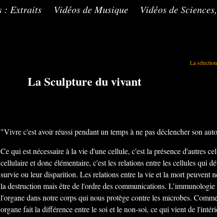
 : Extraits
Vidéos de Musique
Vidéos de Sciences,
La sélection
La sélection
La Sculpture du vivant
"Vivre c'est avoir réussi pendant un temps à ne pas déclencher son auto
Ce qui est nécessaire à la vie d'une cellule, c'est la présence d'autres ce
cellulaire et donc élémentaire, c'est les relations entre les cellules qui d
survie ou leur disparition. Les relations entre la vie et la mort peuvent n
la destruction mais être de l'ordre des communications. L’immunologie c
l'organe dans notre corps qui nous protège contre les microbes. Comme
organe fait la différence entre le soi et le non-soi, ce qui vient de l'intéri