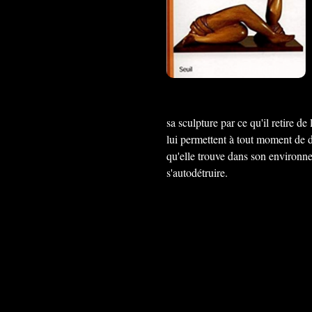
sa sculpture par ce qu'il retire de
lui permettent à tout moment de dé
qu'elle trouve dans son environn
s'autodétruire.